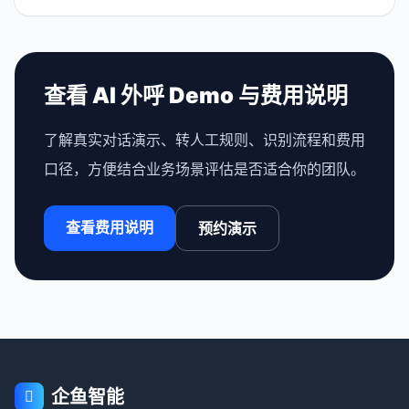
查看 AI 外呼 Demo 与费用说明
了解真实对话演示、转人工规则、识别流程和费用
口径，方便结合业务场景评估是否适合你的团队。
查看费用说明
预约演示
企鱼智能