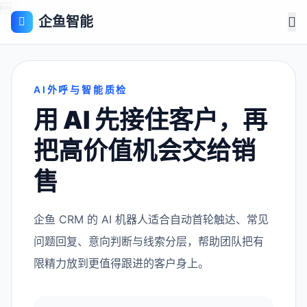

企鱼智能
AI外呼与智能质检
用 AI 先接住客户，再
把高价值机会交给销
售
企鱼 CRM 的 AI 机器人适合自动首轮触达、常见
问题回复、意向判断与线索分层，帮助团队把有
限精力放到更值得跟进的客户身上。