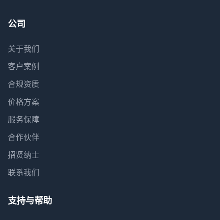
公司
关于我们
客户案例
合规资质
价格方案
服务保障
合作伙伴
招贤纳士
联系我们
支持与帮助