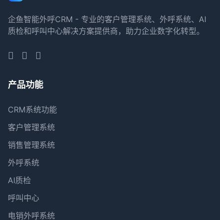
企鱼智能外呼CRM - 专业的客户管理系统、外呼系统、AI
质检和呼叫中心解决方案提供商，助力企业数字化转型。
产品功能
CRM系统功能
客户管理系统
销售管理系统
外呼系统
AI质检
呼叫中心
电销外呼系统