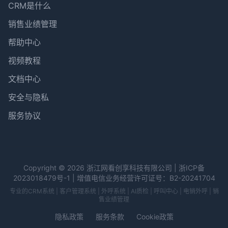
CRM是什么
销售业绩管理
帮助中心
视频教程
文档中心
安全与隐私
服务协议
Copyright © 2026 浙江网看创享科技有限公司 | 浙ICP备
2023018479号-1 | 增值电信业务经营许可证号：B2-20241704
专业的CRM系统 | 客户管理系统 | 外呼系统 | AI质检 | 呼叫中心 | 电销外呼 | 销
售业绩管理
隐私政策
服务条款
Cookie政策