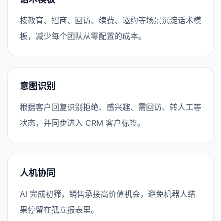
按教育、招商、回访、续费、邀约等场景沉淀话术模
板，减少每个团队从零配置的成本。
意图识别
根据客户回复识别拒绝、感兴趣、需回访、转人工等
状态，并同步进入 CRM 客户标签。
人机协同
AI 完成初筛，销售承接高价值机会，避免机器人结
果停留在孤立报表里。