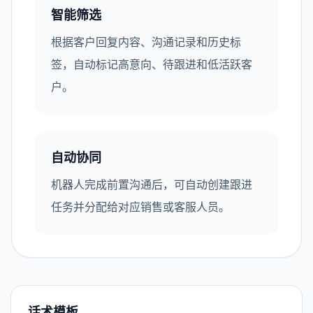
智能筛选
根据客户回复内容、沟通记录和历史标
签，自动标记高意向、待跟进和低活跃客
户。
自动协同
机器人完成前置沟通后，可自动创建跟进
任务并分配给对应销售或客服人员。
话术模板