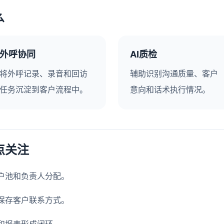
么
外呼协同
AI质检
将外呼记录、录音和回访
辅助识别沟通质量、客户
任务沉淀到客户流程中。
意向和话术执行情况。
点关注
户池和负责人分配。
保存客户联系方式。