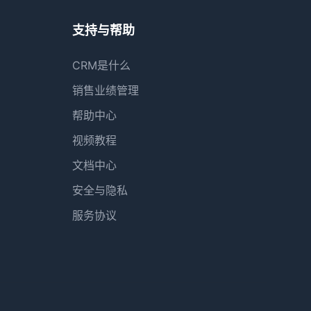
支持与帮助
CRM是什么
销售业绩管理
帮助中心
视频教程
文档中心
安全与隐私
服务协议