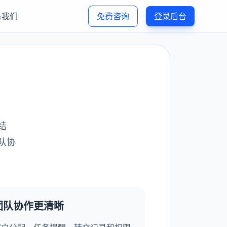
系我们
免费咨询
登录后台
结
队协
团队协作更清晰