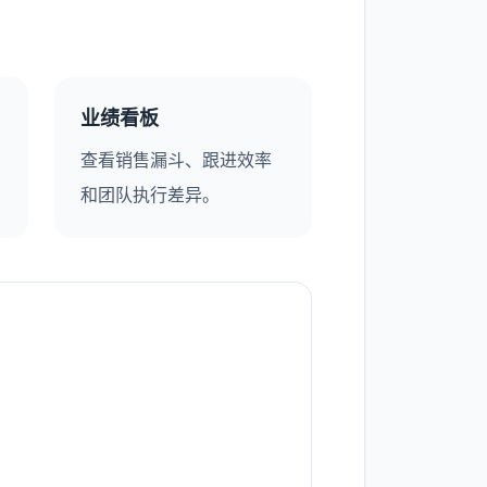
业绩看板
查看销售漏斗、跟进效率
和团队执行差异。