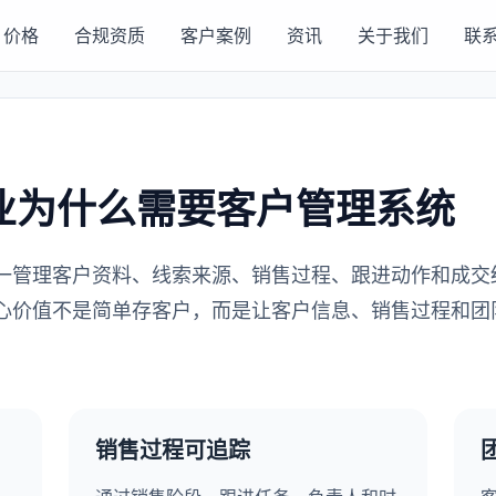
价格
合规资质
客户案例
资讯
关于我们
联
业为什么需要客户管理系统
统一管理客户资料、线索来源、销售过程、跟进动作和成交
核心价值不是简单存客户，而是让客户信息、销售过程和团
。
销售过程可追踪