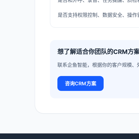
是否和外呼、录音、任务提醒、质检
是否支持权限控制、数据安全、操作
想了解适合你团队的CRM方
联系企鱼智能，根据你的客户规模、
咨询CRM方案