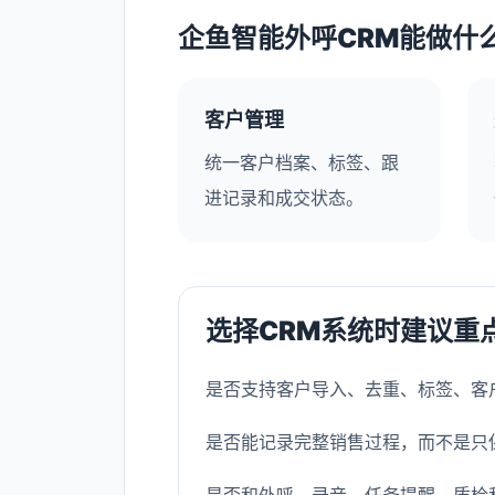
企鱼智能外呼CRM能做什
客户管理
统一客户档案、标签、跟
进记录和成交状态。
选择CRM系统时建议重
是否支持客户导入、去重、标签、客
是否能记录完整销售过程，而不是只