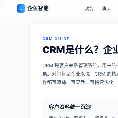

企鱼智能
功能
演示
CRM GUIDE
CRM是什么？企
CRM 是客户关系管理系统，用来
果。对销售型企业来说，CRM 的
作都可追踪、可复盘、可持续优化
客户资料统一沉淀