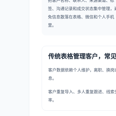
把客户名称、联系人、来源渠道、标
签、沟通记录和成交状态集中管理，
免信息散落在表格、微信和个人手机
里。
传统表格管理客户，常
客户数据依赖个人维护，离职、换岗
息。
客户重复导入、多人重复跟进、线索
率。