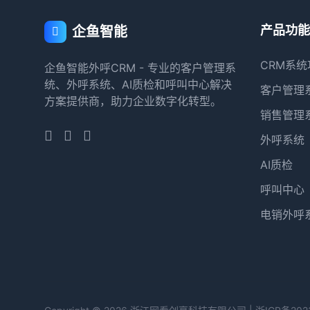
产品功能
企鱼智能
CRM系统
企鱼智能外呼CRM - 专业的客户管理系
统、外呼系统、AI质检和呼叫中心解决
客户管理
方案提供商，助力企业数字化转型。
销售管理
外呼系统
AI质检
呼叫中心
电销外呼