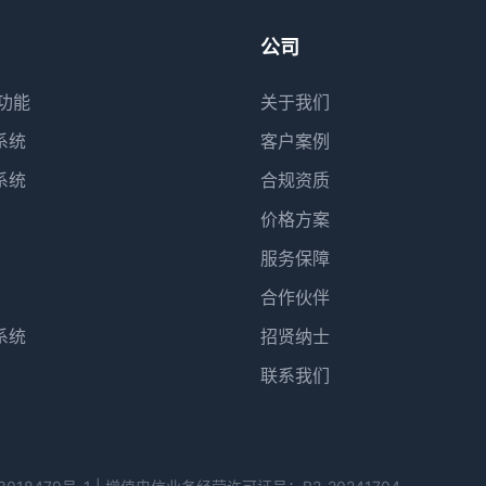
公司
功能
关于我们
系统
客户案例
系统
合规资质
价格方案
服务保障
合作伙伴
系统
招贤纳士
联系我们