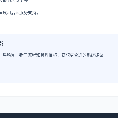
和报表形成闭环。
留痕和后续服务支持。
案？
外呼场景、销售流程和管理目标，获取更合适的系统建议。