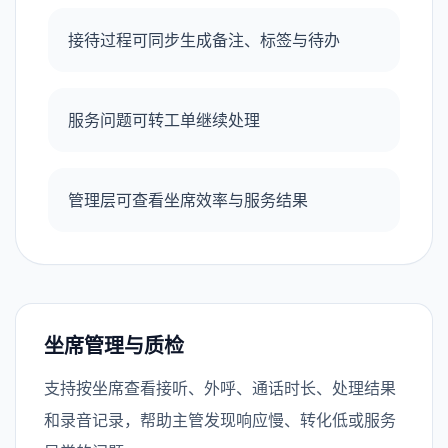
接待过程可同步生成备注、标签与待办
服务问题可转工单继续处理
管理层可查看坐席效率与服务结果
坐席管理与质检
支持按坐席查看接听、外呼、通话时长、处理结果
和录音记录，帮助主管发现响应慢、转化低或服务