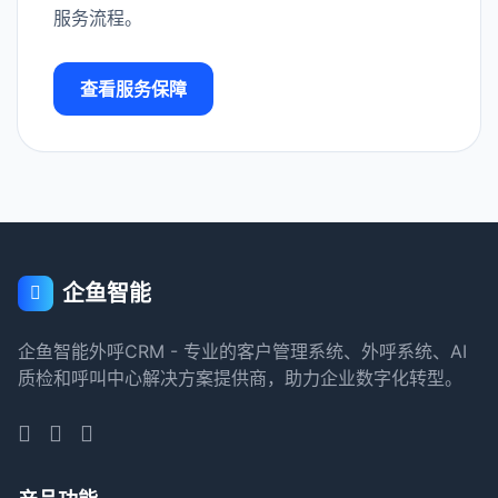
服务流程。
查看服务保障
企鱼智能
企鱼智能外呼CRM - 专业的客户管理系统、外呼系统、AI
质检和呼叫中心解决方案提供商，助力企业数字化转型。