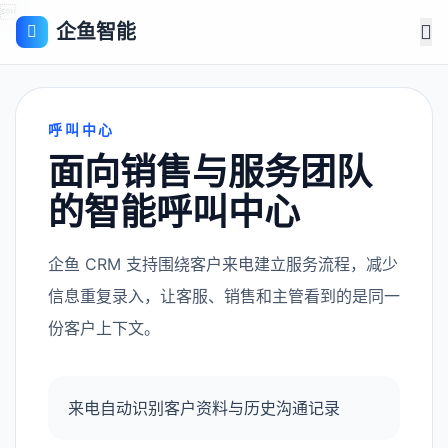

企鱼智能
呼叫中心
面向销售与服务团队
的智能呼叫中心
企鱼 CRM 支持围绕客户来电建立服务流程，减少
信息重复录入，让客服、销售和主管看到的是同一
份客户上下文。
来电自动识别客户资料与历史沟通记录