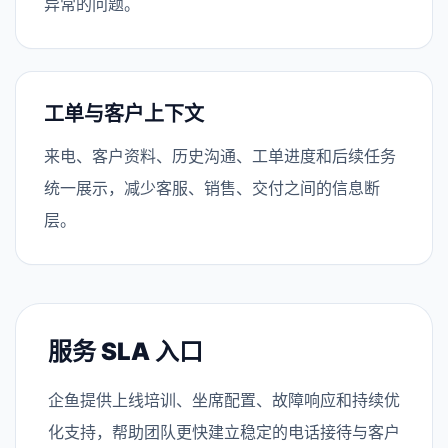
异常的问题。
工单与客户上下文
来电、客户资料、历史沟通、工单进度和后续任务
统一展示，减少客服、销售、交付之间的信息断
层。
服务 SLA 入口
企鱼提供上线培训、坐席配置、故障响应和持续优
化支持，帮助团队更快建立稳定的电话接待与客户