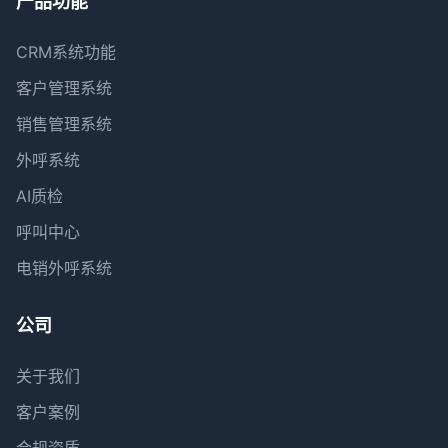
产品功能
CRM系统功能
客户管理系统
销售管理系统
外呼系统
AI质检
呼叫中心
电销外呼系统
公司
关于我们
客户案例