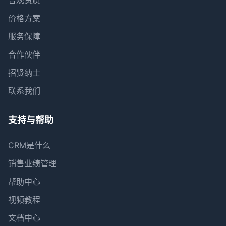
合规资质
价格方案
服务保障
合作伙伴
招贤纳士
联系我们
支持与帮助
CRM是什么
销售业绩管理
帮助中心
视频教程
文档中心