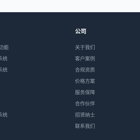
公司
功能
关于我们
系统
客户案例
系统
合规资质
价格方案
服务保障
合作伙伴
系统
招贤纳士
联系我们