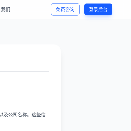
系我们
免费咨询
登录后台
以及公司名称。这些信