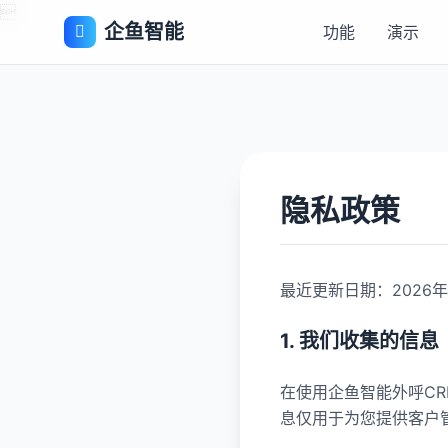

企鱼智能
功能
演示
隐私政策
最近更新日期：2026年
1. 我们收集的信息
在使用企鱼智能外呼C
息仅用于为您提供客户