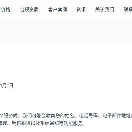
价格
合规资质
客户案例
资讯
关于我们
联
1月1日
RM服务时，我们可能会收集您的姓名、电话号码、电子邮件地址
管理、销售跟进以及系统通知等功能服务。