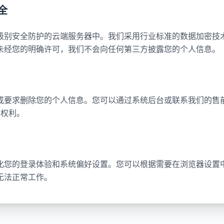
全
别安全防护的云端服务器中。我们采用行业标准的数据加密技术（如
未经您的明确许可，我们不会向任何第三方披露您的个人信息。
或要求删除您的个人信息。您可以通过系统后台或联系我们的售前
这些权利。
来优化您的登录体验和系统偏好设置。您可以根据需要在浏览器设置中禁
无法正常工作。