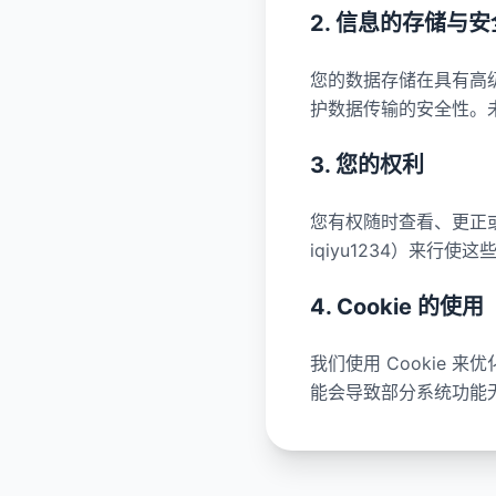
2. 信息的存储与安
您的数据存储在具有高级
护数据传输的安全性。
3. 您的权利
您有权随时查看、更正
iqiyu1234）来行使
4. Cookie 的使用
我们使用 Cookie 
能会导致部分系统功能