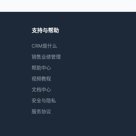
支持与帮助
CRM是什么
销售业绩管理
帮助中心
视频教程
文档中心
安全与隐私
服务协议