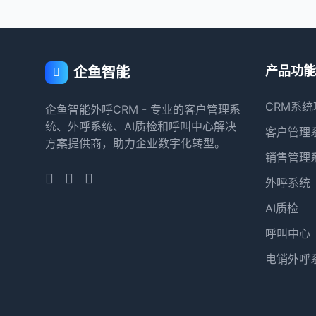
产品功能
企鱼智能
CRM系统
企鱼智能外呼CRM - 专业的客户管理系
统、外呼系统、AI质检和呼叫中心解决
客户管理
方案提供商，助力企业数字化转型。
销售管理
外呼系统
AI质检
呼叫中心
电销外呼